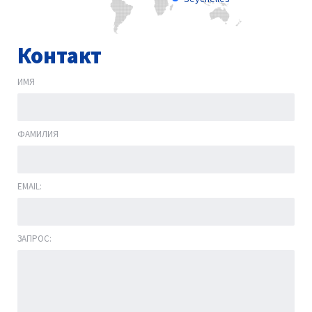
Контакт
ИМЯ
ФАМИЛИЯ
EMAIL:
ЗАПРОС: