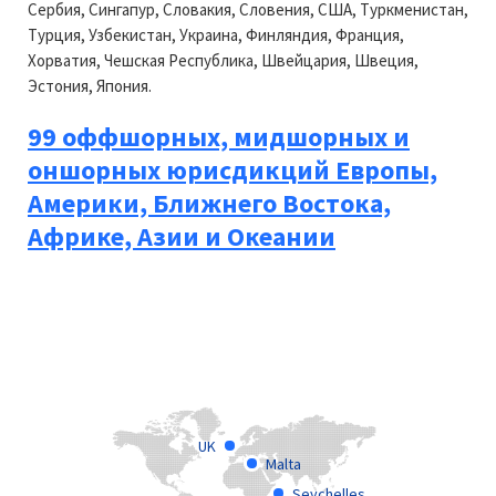
Сербия, Сингапур, Словакия, Словения, США, Туркменистан,
Турция, Узбекистан, Украина, Финляндия, Франция,
Хорватия, Чешская Республика, Швейцария, Швеция,
Эстония, Япония.
99 оффшорных, мидшорных и
оншорных юрисдикций Европы,
Америки, Ближнего Востока,
Африке, Азии и Океании
UK
Malta
Seychelles