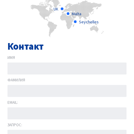
UK
Malta
Seychelles
Контакт
ИМЯ
ФАМИЛИЯ
EMAIL:
ЗАПРОС: