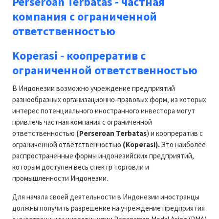
Perseroan Terbatas - частная
компания с ограниченной
ответственностью
Koperasi - коопрератив с
ограниченной ответственностью
В Индонезии возможно учреждение предприятий
разнообразных организационно-правовых форм, из которых
интерес потенциального иностранного инвестора могут
привлечь частная компания с ограниченной
ответственностью
(Perseroan Terbatas
) и коопрератив с
ограниченной ответственностью
(Koperasi).
Это наиболее
распространенные формы индонезийских предприятий,
которым доступен весь спектр торговли и
промышленности Индонезии.
Для начала своей деятельности в Индонезии иностранцы
должны получить разрешение на учреждение предприятия