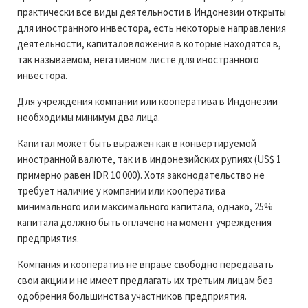
практически все виды деятельности в Индонезии открыты
для иностранного инвестора, есть некоторые направления
деятельности, капиталовложения в которые находятся в,
так называемом, негативном листе для иностранного
инвестора.
Для учреждения компании или кооператива в Индонезии
необходимы минимум два лица.
Капитал может быть выражен как в конвертируемой
иностранной валюте, так и в индонезийских рупиях (US$ 1
примерно равен IDR 10 000). Хотя законодательство не
требует наличие у компании или кооператива
минимального или максимального капитала, однако, 25%
капитала должно быть оплачено на момент учреждения
предприятия.
Компания и кооператив не вправе свободно передавать
свои акции и не имеет предлагать их третьим лицам без
одобрения большинства участников предприятия.