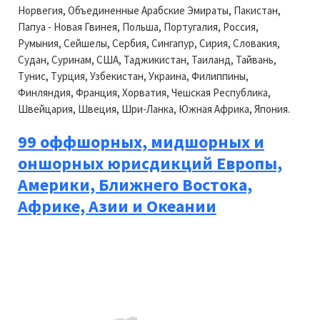
Норвегия, Объединенные Арабские Эмираты, Пакистан,
Папуа - Новая Гвинея, Польша, Португалия, Россия,
Румыния, Сейшелы, Сербия, Сингапур, Сирия, Словакия,
Судан, Суринам, США, Таджикистан, Таиланд, Тайвань,
Тунис, Турция, Узбекистан, Украина, Филиппины,
Финляндия, Франция, Хорватия, Чешская Республика,
Швейцария, Швеция, Шри-Ланка, Южная Африка, Япония.
99 оффшорных, мидшорных и
оншорных юрисдикций Европы,
Америки, Ближнего Востока,
Африке, Азии и Океании