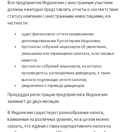
Все предприятия Индонезии с иностранным участием
должны ежегодно представлять отчеты о соответствии
статусу компании с иностранными инвестициями, и в
частности:
аудит финансового отчета независимыми
дипломированными бухгалтерами Индонезии;
протоколы собраний акционеров об увеличении,
уменьшении или перемещении капитала, если таковые
имеются;
протоколы собраний акционеров, на которых
производилось распределение дивидендов, а также
выплата подлежащих уплате налогов;
уведомление о переводе дивидендов.
Процедура регистрации предприятия в Индонезии
занимает до двух месяцев.
В Индонезии существуют разнообразные налоги,
взимаемые на различных уровнях, но в целом можно
сказать, что единая ставка корпоративного налога на