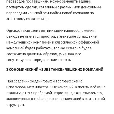
переводов поставщикам, можно заменить единым
паспортом сделки, связанным с различными денежными
переводами чешской реинвойсинговой компании по
агентскому соглашению,
Однако, такая схема оптимизации налогообложения
отнюдь не является простой, а агентское соглашение
между чешской компанией и классической оффшорной
компанией будет работать, только если оно будет
составлено должным образом, учитывая все
сопутствующие юридические аспекты.
ЭКОНОМИЧЕСКИЙ «SUBSTANCE» ЧЕШСКИХ КОМПАНИЙ
При cоздании холдинговых и торговых схем с
использованием иностранных компаний, клиенты всё чаще
сталкиваются с проблемой недостатка, так называемого,
экономического «substance» своих компаний в рамках этой
структуры.