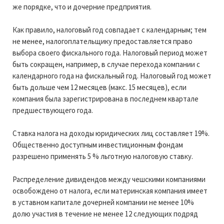
же порядке, что и дочерние предприятия.
Как правило, налоговый год совпадает с календарным; тем
не менее, налогоплательщику предоставляется право
выбора своего фискального года. Налоговый период может
быть сокращен, например, в случае перехода компании с
календарного года на фискальный год. Налоговый год может
быть дольше чем 12 месяцев (макс. 15 месяцев), если
компания была зарегистрирована в последнем квартале
предшествующего года.
Ставка налога на доходы юридических лиц составляет 19%.
Общественно доступным инвестиционным фондам
разрешено применять 5 % льготную налоговую ставку.
Распределение дивидендов между чешскими компаниями
освобождено от налога, если материнская компания имеет
в уставном капитале дочерней компании не менее 10%
долю участия в течение не менее 12 следующих подряд