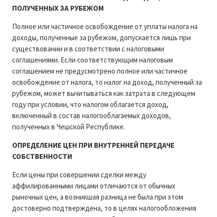
ПОЛУЧЕННЫХ ЗА РУБЕЖОМ
Полное или частичное освобождение от уплаты налога на
доходы, полученные за рубежом, допускается лишь при
существовании и в соответствии с налоговыми
соглашениями. Если соответствующим налоговым
соглашением не предусмотрено полное или частичное
освобождение от налога, то налог на доход, полученный за
рубежом, может вычитываться как затрата в следующем
году при условии, что налогом облагается доход,
включенный в состав налогооблагаемых доходов,
полученных в Чешской Республике.
ОПРЕДЕЛЕНИЕ ЦЕН ПРИ ВНУТРЕННЕЙ ПЕРЕДАЧЕ
СОБСТВЕННОСТИ
Если цены при совершении сделки между
аффилированными лицами отличаются от обычных
рыночных цен, а возникшая разница не была при этом
достоверно подтверждена, то в целях налогообложения