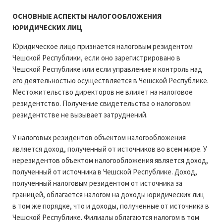
ОСНОВНЫЕ АСПЕКТЫ НАЛОГООБЛОЖЕНИЯ
ЮРИДИЧЕСКИХ ЛИЦ
Юридическое лицо признается налоговым резидентом
Чешской Республики, если оно зарегистрировано в
Чешской Республике или если управление и контроль над
его деятельностью осуществляется в Чешской Республике.
Местожительство директоров не влияет на налоговое
резидентство. Получение свидетельства о налоговом
резидентстве не вызывает затруднений.
У налоговых резидентов объектом налогообложения
является доход, полученный от источников во всем мире. У
нерезидентов объектом налогообложения является доход,
полученный от источника в Чешской Республике. Доход,
полученный налоговым резидентом от источника за
границей, облагается налогом на доходы юридических лиц
в том же порядке, что и доходы, полученные от источника в
Чешской Республике. Филиалы облагаются налогом в том