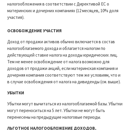
налогообложения в соответствии с Директивой ЕС о
материнских и дочерних компаниях (12 месяцев, 10% доля
участия).
ОСВОБОЖДЕНИЕ УЧАСТИЯ
Доход от продажи активов обычно включается в состав
налогооблагаемого дохода и облагается налогом по
действующей ставке налога на доходы юридических лиц.
Тем не менее освобождение от налога возможно для
доходов от продажи акций, если материнская компания и
дочерняя компания соответствуют тем же условиям, что и
в случае освобождения от налога на дивиденды (см. выше).
УБЫТКИ
Убытки могут вычитаться из налогооблагаемой базы. Убытки
могут переноситься на 5 лет. Убытки не могут быть
перенесены на предыдущие налоговые периоды.
ЛЬГОТНОЕ НАЛОГООБЛОЖЕНИЕ ДОХОДОВ,